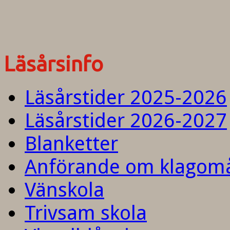
Läsårsinfo
Läsårstider 2025-2026
Läsårstider 2026-2027
Blanketter
Anförande om klagom
Vänskola
Trivsam skola