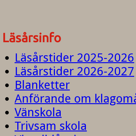
Läsårsinfo
Läsårstider 2025-2026
Läsårstider 2026-2027
Blanketter
Anförande om klagom
Vänskola
Trivsam skola