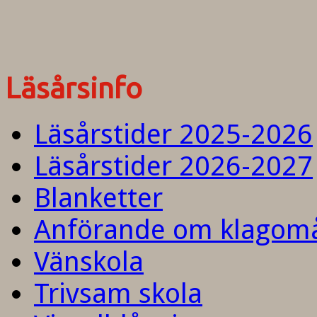
Läsårsinfo
Läsårstider 2025-2026
Läsårstider 2026-2027
Blanketter
Anförande om klagom
Vänskola
Trivsam skola