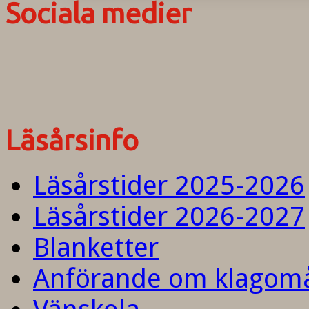
Sociala medier
Läsårsinfo
Läsårstider 2025-2026
Läsårstider 2026-2027
Blanketter
Anförande om klagom