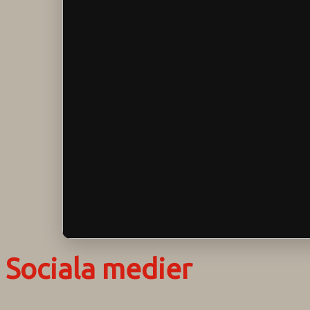
Sociala medier