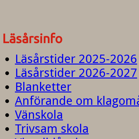
Läsårsinfo
Läsårstider 2025-2026
Läsårstider 2026-2027
Blanketter
Anförande om klagom
Vänskola
Trivsam skola