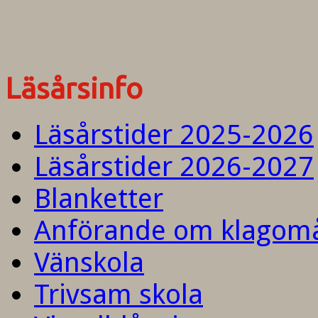
Läsårsinfo
Läsårstider 2025-2026
Läsårstider 2026-2027
Blanketter
Anförande om klagom
Vänskola
Trivsam skola