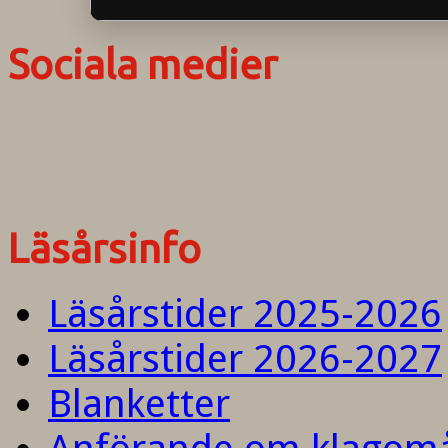
Sociala medier
Läsårsinfo
Läsårstider 2025-2026
Läsårstider 2026-2027
Blanketter