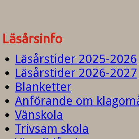
Läsårsinfo
Läsårstider 2025-2026
Läsårstider 2026-2027
Blanketter
Anförande om klagom
Vänskola
Trivsam skola