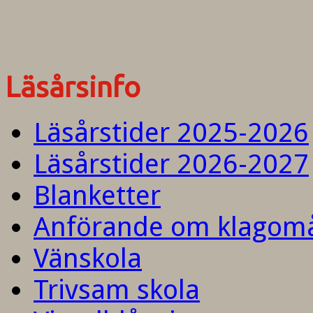
Läsårsinfo
Läsårstider 2025-2026
Läsårstider 2026-2027
Blanketter
Anförande om klagom
Vänskola
Trivsam skola