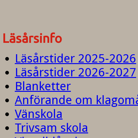
Läsårsinfo
Läsårstider 2025-2026
Läsårstider 2026-2027
Blanketter
Anförande om klagom
Vänskola
Trivsam skola