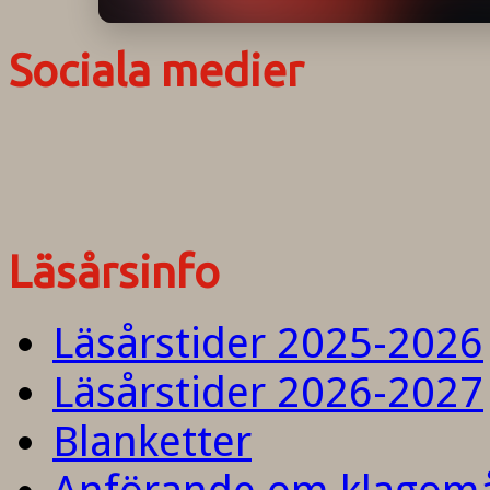
Sociala medier
Läsårsinfo
Läsårstider 2025-2026
Läsårstider 2026-2027
Blanketter