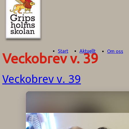
Start
Aktuellt
Om oss
Veckobrev v. 39
Veckobrev v. 39