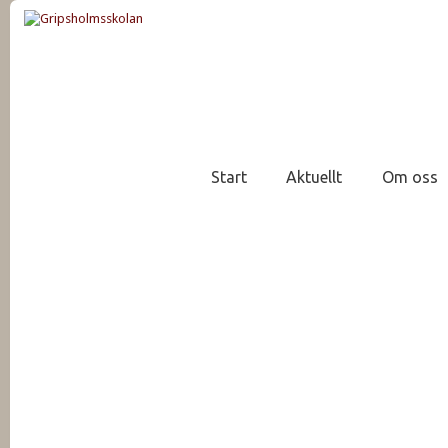
Start
Aktuellt
Om oss