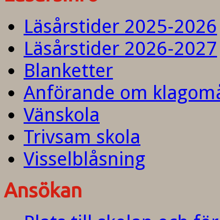
Läsårstider 2025-2026
Läsårstider 2026-2027
Blanketter
Anförande om klagom
Vänskola
Trivsam skola
Visselblåsning
Ansökan