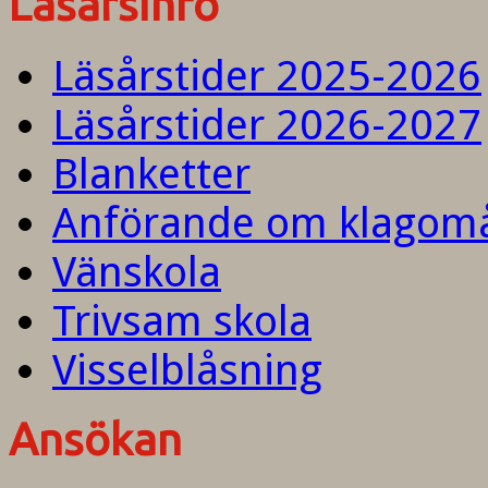
Läsårsinfo
Läsårstider 2025-2026
Läsårstider 2026-2027
Blanketter
Anförande om klagom
Vänskola
Trivsam skola
Visselblåsning
Ansökan