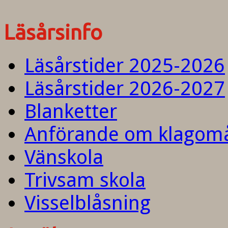
Läsårsinfo
Läsårstider 2025-2026
Läsårstider 2026-2027
Blanketter
Anförande om klagom
Vänskola
Trivsam skola
Visselblåsning