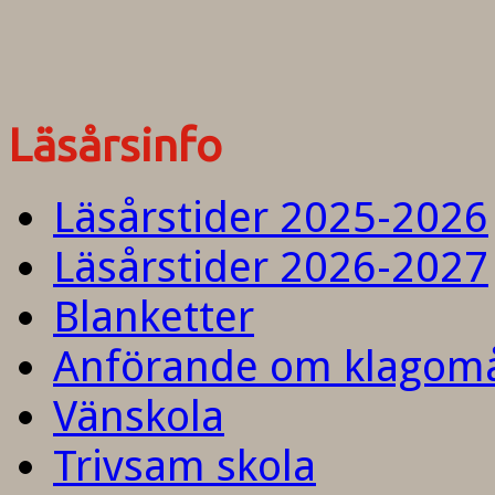
Läsårsinfo
Läsårstider 2025-2026
Läsårstider 2026-2027
Blanketter
Anförande om klagom
Vänskola
Trivsam skola