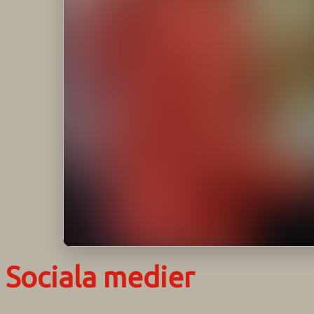
Sociala medier