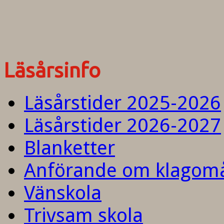
Läsårsinfo
Läsårstider 2025-2026
Läsårstider 2026-2027
Blanketter
Anförande om klagom
Vänskola
Trivsam skola