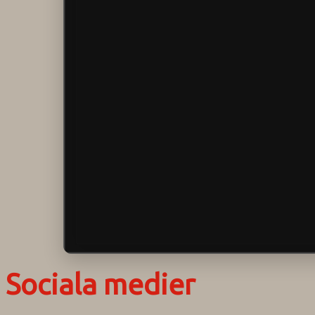
Sociala medier