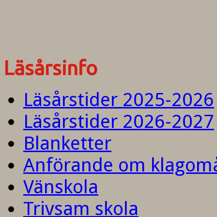
Läsårsinfo
Läsårstider 2025-2026
Läsårstider 2026-2027
Blanketter
Anförande om klagom
Vänskola
Trivsam skola