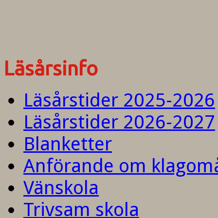
Läsårsinfo
Läsårstider 2025-2026
Läsårstider 2026-2027
Blanketter
Anförande om klagom
Vänskola
Trivsam skola