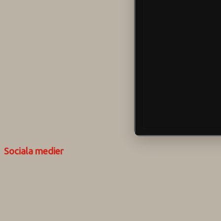
Sociala medier