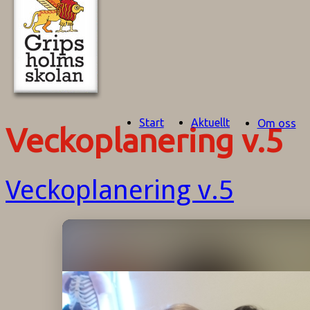
Start
Aktuellt
Om oss
Veckoplanering v.5
Veckoplanering v.5