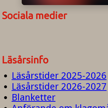
Sociala medier
Läsårsinfo
Läsårstider 2025-2026
Läsårstider 2026-2027
Blanketter