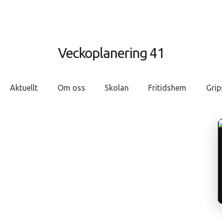
Veckoplanering 41
Aktuellt
Om oss
Skolan
Fritidshem
Grip