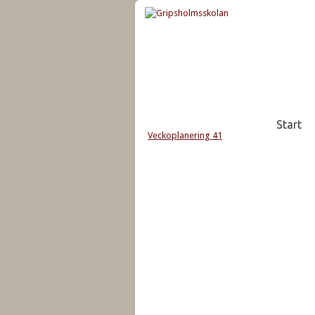
Start
Veckoplanering 41