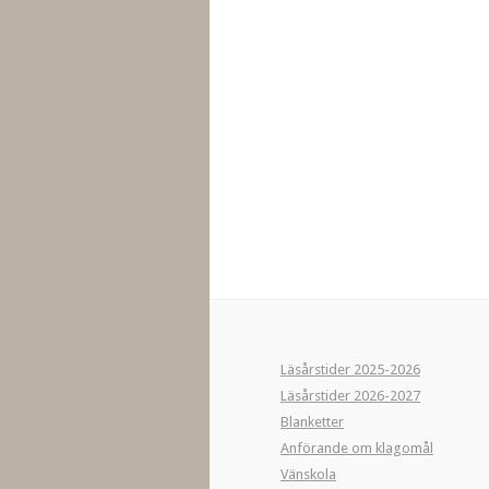
Läsårstider 2025-2026
Läsårstider 2026-2027
Blanketter
Anförande om klagomål
Vänskola