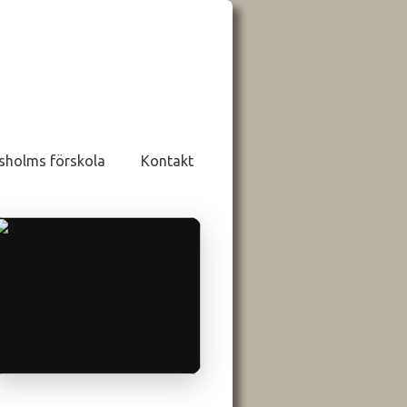
sholms förskola
Kontakt