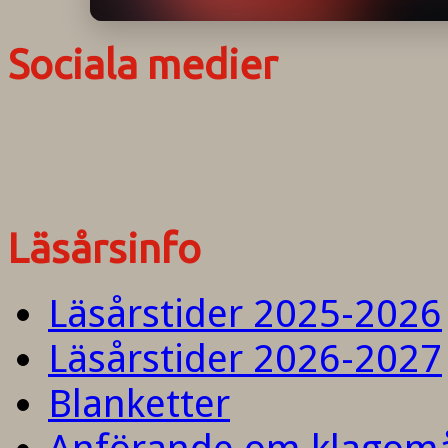
Sociala medier
Läsårsinfo
Läsårstider 2025-2026
Läsårstider 2026-2027
Blanketter