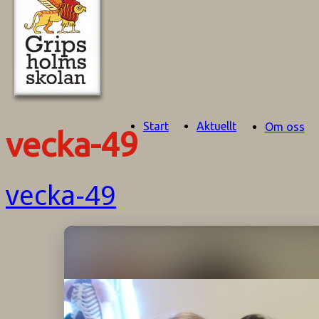
Start
Aktuellt
Om oss
vecka-49
vecka-49