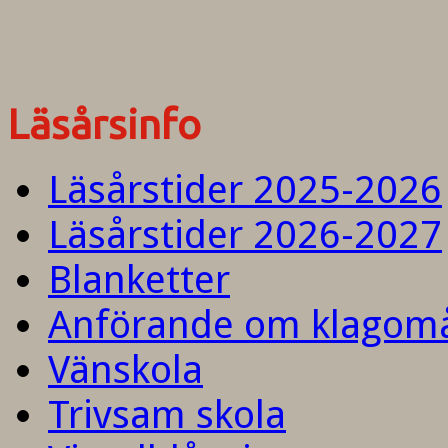
Läsårsinfo
Läsårstider 2025-2026
Läsårstider 2026-2027
Blanketter
Anförande om klagom
Vänskola
Trivsam skola