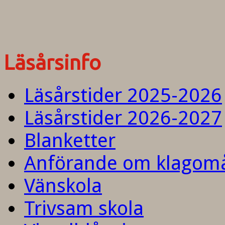
Läsårsinfo
Läsårstider 2025-2026
Läsårstider 2026-2027
Blanketter
Anförande om klagom
Vänskola
Trivsam skola