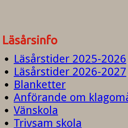
Läsårsinfo
Läsårstider 2025-2026
Läsårstider 2026-2027
Blanketter
Anförande om klagom
Vänskola
Trivsam skola