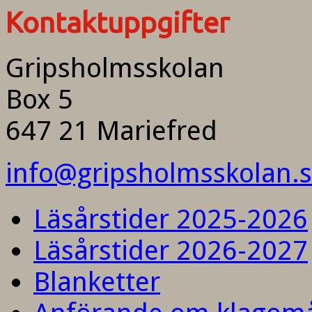
Kontaktuppgifter
Gripsholmsskolan
Box 5
647 21 Mariefred
info@gripsholmsskolan.
Läsårstider 2025-2026
Läsårstider 2026-2027
Blanketter