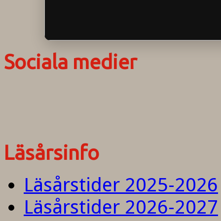
Sociala medier
Läsårsinfo
Läsårstider 2025-2026
Läsårstider 2026-2027