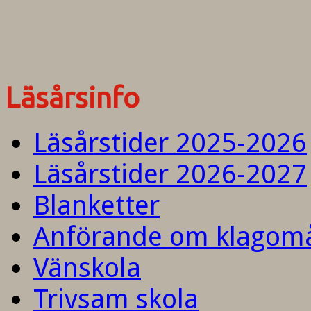
Läsårsinfo
Läsårstider 2025-2026
Läsårstider 2026-2027
Blanketter
Anförande om klagom
Vänskola
Trivsam skola