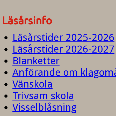
Läsårsinfo
Läsårstider 2025-2026
Läsårstider 2026-2027
Blanketter
Anförande om klagom
Vänskola
Trivsam skola
Visselblåsning