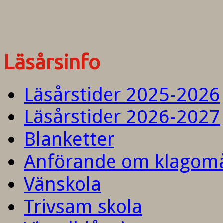
Läsårsinfo
Läsårstider 2025-2026
Läsårstider 2026-2027
Blanketter
Anförande om klagom
Vänskola
Trivsam skola