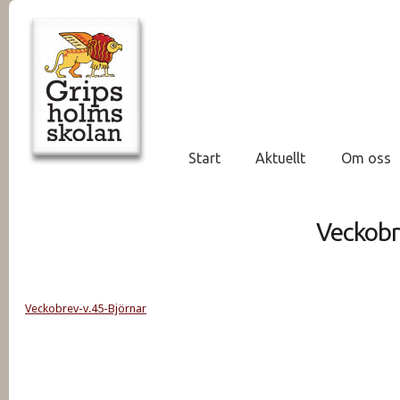
Start
Aktuellt
Om oss
Veckobr
Veckobrev-v.45-Björnar