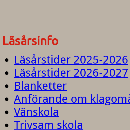
Läsårsinfo
Läsårstider 2025-2026
Läsårstider 2026-2027
Blanketter
Anförande om klagom
Vänskola
Trivsam skola