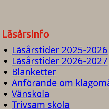
Läsårsinfo
Läsårstider 2025-2026
Läsårstider 2026-2027
Blanketter
Anförande om klagom
Vänskola
Trivsam skola