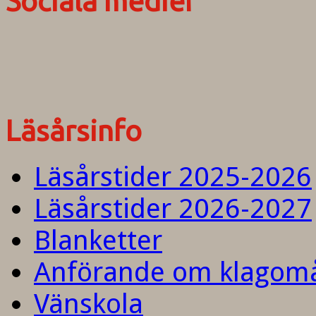
Sociala medier
Läsårsinfo
Läsårstider 2025-2026
Läsårstider 2026-2027
Blanketter
Anförande om klagom
Vänskola