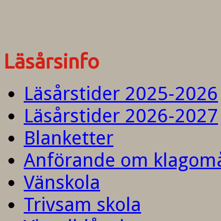
Läsårsinfo
Läsårstider 2025-2026
Läsårstider 2026-2027
Blanketter
Anförande om klagom
Vänskola
Trivsam skola