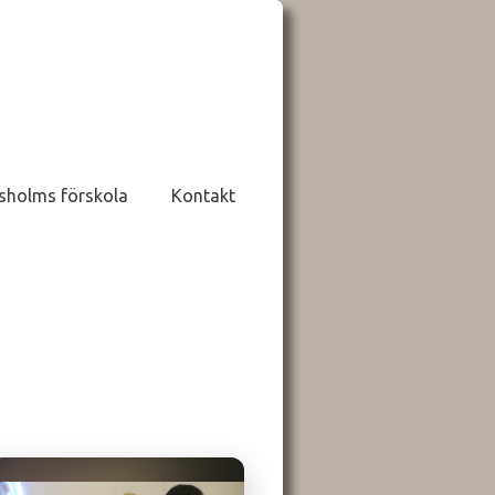
sholms förskola
Kontakt