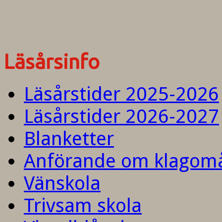
Läsårsinfo
Läsårstider 2025-2026
Läsårstider 2026-2027
Blanketter
Anförande om klagom
Vänskola
Trivsam skola