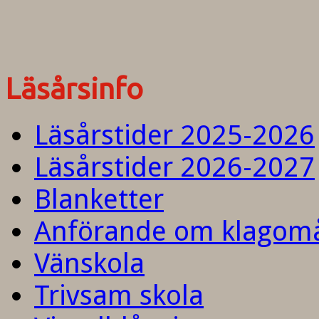
Läsårsinfo
Läsårstider 2025-2026
Läsårstider 2026-2027
Blanketter
Anförande om klagom
Vänskola
Trivsam skola